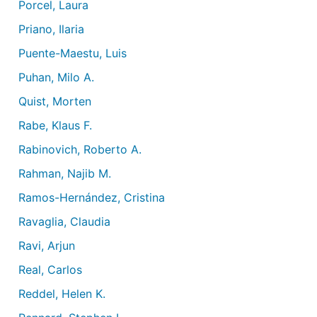
Porcel, Laura
Priano, Ilaria
Puente-Maestu, Luis
Puhan, Milo A.
Quist, Morten
Rabe, Klaus F.
Rabinovich, Roberto A.
Rahman, Najib M.
Ramos-Hernández, Cristina
Ravaglia, Claudia
Ravi, Arjun
Real, Carlos
Reddel, Helen K.