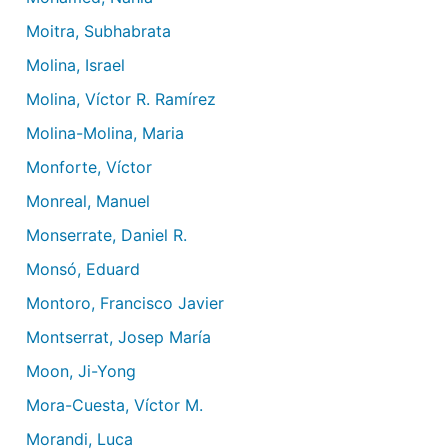
Moitra, Subhabrata
Molina, Israel
Molina, Víctor R. Ramírez
Molina-Molina, Maria
Monforte, Víctor
Monreal, Manuel
Monserrate, Daniel R.
Monsó, Eduard
Montoro, Francisco Javier
Montserrat, Josep María
Moon, Ji-Yong
Mora-Cuesta, Víctor M.
Morandi, Luca