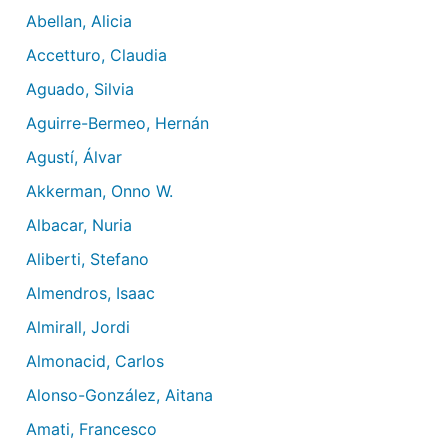
Abellan, Alicia
Accetturo, Claudia
Aguado, Silvia
Aguirre-Bermeo, Hernán
Agustí, Álvar
Akkerman, Onno W.
Albacar, Nuria
Aliberti, Stefano
Almendros, Isaac
Almirall, Jordi
Almonacid, Carlos
Alonso-González, Aitana
Amati, Francesco