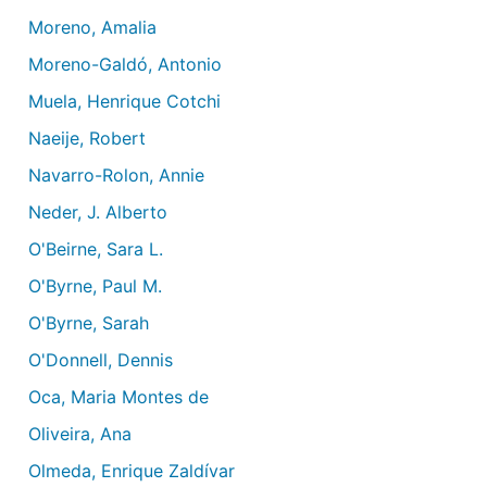
Moreno, Amalia
Moreno-Galdó, Antonio
Muela, Henrique Cotchi
Naeije, Robert
Navarro-Rolon, Annie
Neder, J. Alberto
O'Beirne, Sara L.
O'Byrne, Paul M.
O'Byrne, Sarah
O'Donnell, Dennis
Oca, Maria Montes de
Oliveira, Ana
Olmeda, Enrique Zaldívar