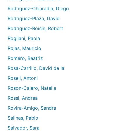
Rodríguez-Chiaradia, Diego
Rodríguez-Plaza, David
Rodríguez-Roisin, Robert
Rogliani, Paola
Rojas, Mauricio
Romero, Beatriz
Rosa-Carrillo, David de la
Rosell, Antoni
Roson-Calero, Natalia
Rossi, Andrea
Rovira-Amigo, Sandra
Salinas, Pablo
Salvador, Sara