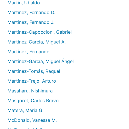
Martin, Ubaldo
Martinez, Fernando D.
Martinez, Fernando J.
Martinez-Capoccioni, Gabriel
Martinez-Garcia, Miguel A.
Martínez, Fernando
Martínez-García, Miguel Ángel
Martínez-Tomás, Raquel
Martínez-Trejo, Arturo
Masaharu, Nishimura
Masgoret, Carles Bravo
Matera, Maria G.
McDonald, Vanessa M.