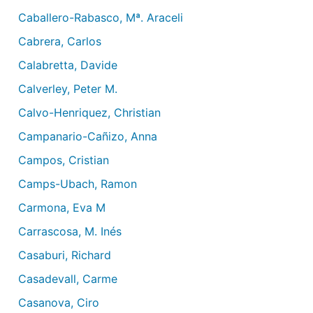
Caballero-Rabasco, Mª. Araceli
Cabrera, Carlos
Calabretta, Davide
Calverley, Peter M.
Calvo-Henriquez, Christian
Campanario-Cañizo, Anna
Campos, Cristian
Camps-Ubach, Ramon
Carmona, Eva M
Carrascosa, M. Inés
Casaburi, Richard
Casadevall, Carme
Casanova, Ciro