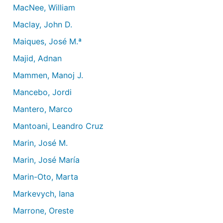
MacNee, William
Maclay, John D.
Maiques, José M.ª
Majid, Adnan
Mammen, Manoj J.
Mancebo, Jordi
Mantero, Marco
Mantoani, Leandro Cruz
Marin, José M.
Marin, José María
Marin-Oto, Marta
Markevych, Iana
Marrone, Oreste