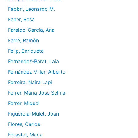
Fabbri, Leonardo M.
Faner, Rosa
Faraldo-García, Ana
Farré, Ramón
Felip, Enriqueta
Fernandez-Barat, Laia
Fernández-Villar, Alberto
Ferreira, Naira Lapi
Ferrer, María José Selma
Ferrer, Miquel
Figuerola-Mulet, Joan
Flores, Carlos
Foraster, Maria