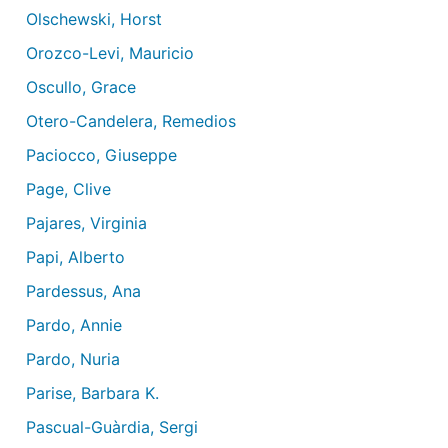
Olschewski, Horst
Orozco-Levi, Mauricio
Oscullo, Grace
Otero-Candelera, Remedios
Paciocco, Giuseppe
Page, Clive
Pajares, Virginia
Papi, Alberto
Pardessus, Ana
Pardo, Annie
Pardo, Nuria
Parise, Barbara K.
Pascual-Guàrdia, Sergi