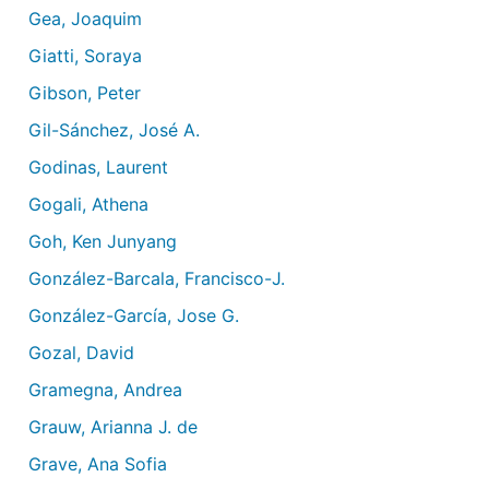
Gea, Joaquim
Giatti, Soraya
Gibson, Peter
Gil-Sánchez, José A.
Godinas, Laurent
Gogali, Athena
Goh, Ken Junyang
González-Barcala, Francisco-J.
González-García, Jose G.
Gozal, David
Gramegna, Andrea
Grauw, Arianna J. de
Grave, Ana Sofia