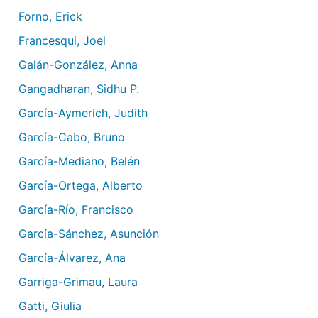
Forno, Erick
Francesqui, Joel
Galán-González, Anna
Gangadharan, Sidhu P.
García-Aymerich, Judith
García-Cabo, Bruno
García-Mediano, Belén
García-Ortega, Alberto
García-Río, Francisco
García-Sánchez, Asunción
García-Álvarez, Ana
Garriga-Grimau, Laura
Gatti, Giulia