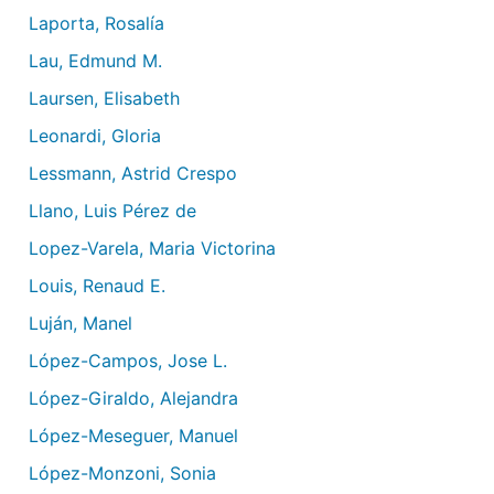
Laporta, Rosalía
Lau, Edmund M.
Laursen, Elisabeth
Leonardi, Gloria
Lessmann, Astrid Crespo
Llano, Luis Pérez de
Lopez-Varela, Maria Victorina
Louis, Renaud E.
Luján, Manel
López-Campos, Jose L.
López-Giraldo, Alejandra
López-Meseguer, Manuel
López-Monzoni, Sonia