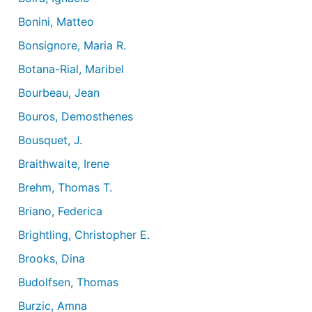
Bonini, Matteo
Bonsignore, Maria R.
Botana-Rial, Maribel
Bourbeau, Jean
Bouros, Demosthenes
Bousquet, J.
Braithwaite, Irene
Brehm, Thomas T.
Briano, Federica
Brightling, Christopher E.
Brooks, Dina
Budolfsen, Thomas
Burzic, Amna