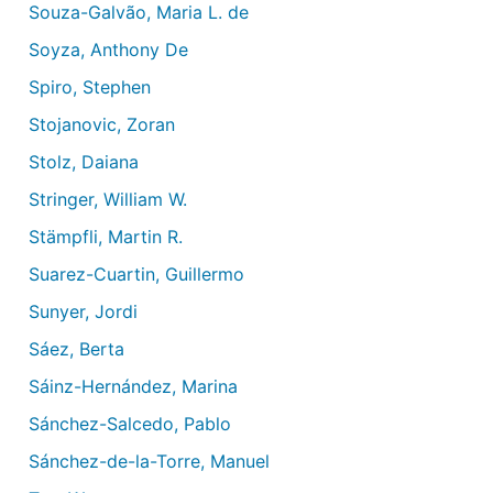
Souza-Galvão, Maria L. de
Soyza, Anthony De
Spiro, Stephen
Stojanovic, Zoran
Stolz, Daiana
Stringer, William W.
Stämpfli, Martin R.
Suarez-Cuartin, Guillermo
Sunyer, Jordi
Sáez, Berta
Sáinz-Hernández, Marina
Sánchez-Salcedo, Pablo
Sánchez-de-la-Torre, Manuel