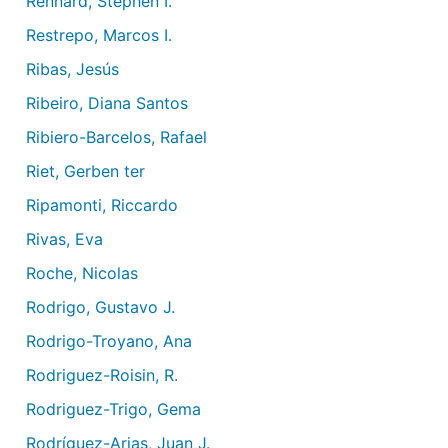
Rennard, Stephen I.
Restrepo, Marcos I.
Ribas, Jesús
Ribeiro, Diana Santos
Ribiero-Barcelos, Rafael
Riet, Gerben ter
Ripamonti, Riccardo
Rivas, Eva
Roche, Nicolas
Rodrigo, Gustavo J.
Rodrigo-Troyano, Ana
Rodriguez-Roisin, R.
Rodriguez-Trigo, Gema
Rodríguez-Arias, Juan J.