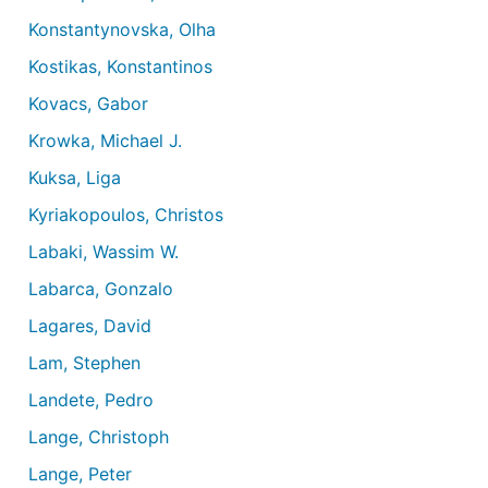
Konstantynovska, Olha
Kostikas, Konstantinos
Kovacs, Gabor
Krowka, Michael J.
Kuksa, Liga
Kyriakopoulos, Christos
Labaki, Wassim W.
Labarca, Gonzalo
Lagares, David
Lam, Stephen
Landete, Pedro
Lange, Christoph
Lange, Peter