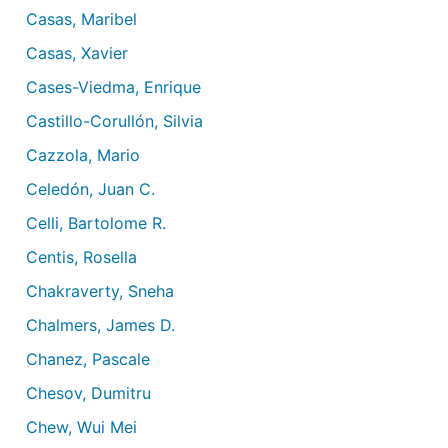
Casas, Maribel
Casas, Xavier
Cases-Viedma, Enrique
Castillo-Corullón, Silvia
Cazzola, Mario
Celedón, Juan C.
Celli, Bartolome R.
Centis, Rosella
Chakraverty, Sneha
Chalmers, James D.
Chanez, Pascale
Chesov, Dumitru
Chew, Wui Mei