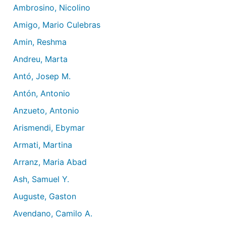
Ambrosino, Nicolino
Amigo, Mario Culebras
Amin, Reshma
Andreu, Marta
Antó, Josep M.
Antón, Antonio
Anzueto, Antonio
Arismendi, Ebymar
Armati, Martina
Arranz, Maria Abad
Ash, Samuel Y.
Auguste, Gaston
Avendano, Camilo A.