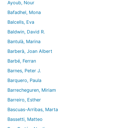
Ayoub, Nour
Bafadhel, Mona
Balcells, Eva
Baldwin, David R.
Bantulà, Marina
Barberà, Joan Albert
Barbé, Ferran
Barnes, Peter J.
Barquero, Paula
Barrecheguren, Miriam
Barreiro, Esther
Bascuas-Arribas, Marta
Bassetti, Matteo