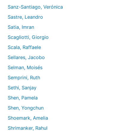
Sanz-Santiago, Verónica
Sastre, Leandro
Satia, Imran
Scagliotti, Giorgio
Scala, Raffaele
Sellares, Jacobo
Selman, Moisés
Semprini, Ruth
Sethi, Sanjay
Shen, Pamela
Shen, Yongchun
Shoemark, Amelia
Shrimanker, Rahul