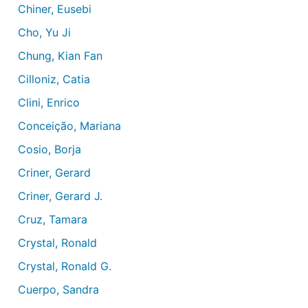
Chiner, Eusebi
Cho, Yu Ji
Chung, Kian Fan
Cilloniz, Catia
Clini, Enrico
Conceição, Mariana
Cosio, Borja
Criner, Gerard
Criner, Gerard J.
Cruz, Tamara
Crystal, Ronald
Crystal, Ronald G.
Cuerpo, Sandra