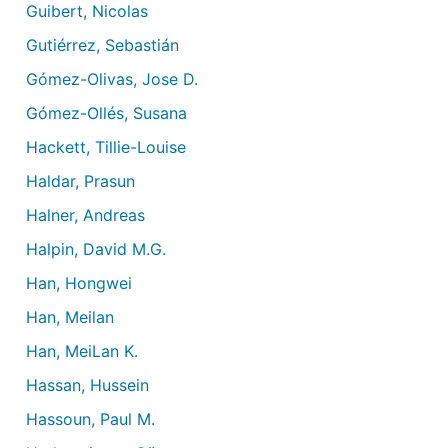
Guibert, Nicolas
Gutiérrez, Sebastián
Gómez-Olivas, Jose D.
Gómez-Ollés, Susana
Hackett, Tillie-Louise
Haldar, Prasun
Halner, Andreas
Halpin, David M.G.
Han, Hongwei
Han, Meilan
Han, MeiLan K.
Hassan, Hussein
Hassoun, Paul M.