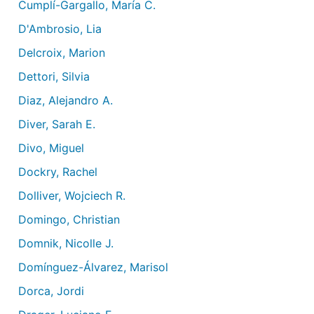
Cumplí-Gargallo, María C.
D'Ambrosio, Lia
Delcroix, Marion
Dettori, Silvia
Diaz, Alejandro A.
Diver, Sarah E.
Divo, Miguel
Dockry, Rachel
Dolliver, Wojciech R.
Domingo, Christian
Domnik, Nicolle J.
Domínguez-Álvarez, Marisol
Dorca, Jordi