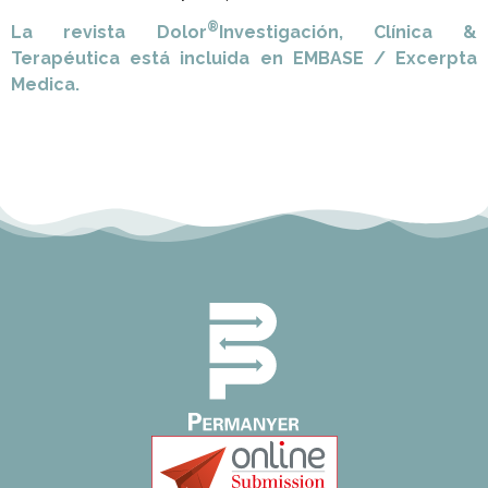
®
La revista Dolor
Investigación, Clínica &
Terapéutica está incluida en EMBASE / Excerpta
Medica.