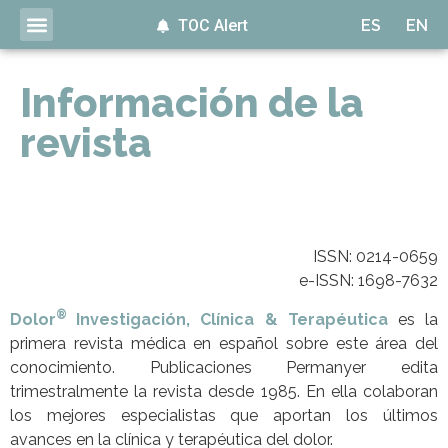
TOC Alert
ES
EN
Información de la
revista
ISSN:
0214-0659
e-ISSN: 1698-7632
®
Dolor
Investigación, Clínica & Terapéutica
es la
primera revista médica en español sobre este área del
conocimiento. Publicaciones Permanyer edita
trimestralmente la revista desde 1985. En ella colaboran
los mejores especialistas que aportan los últimos
avances en la clínica y terapéutica del dolor.